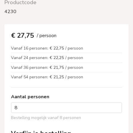
Productcode
4230
€ 27,75
/ persoon
Vanaf 16 personen:
€ 22,75
/ persoon
Vanaf 24 personen:
€ 22,25
/ persoon
Vanaf 36 personen:
€ 21,75
/ persoon
Vanaf 54 personen:
€ 21,25
/ persoon
Aantal personen
Bestelling mogelijk vanaf 8 personen