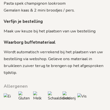
Pasta spek champignon lookroom
Gemalen kaas & 2 mini broodjes / pers.
Verfijn je bestelling
Maak uw keuze bij het plaatsen van uw bestelling
Waarborg buffetmateriaal
Wordt automatisch verrekend bij het plaatsen van uw
bestelling via webshop. Gelieve ons materiaal in
bruikleen zuiver terug te brengen op het afgesproken
tijdstip.
Allergenen