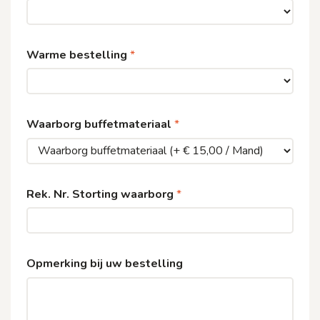
Warme bestelling
Waarborg buffetmateriaal
Rek. Nr. Storting waarborg
Opmerking bij uw bestelling