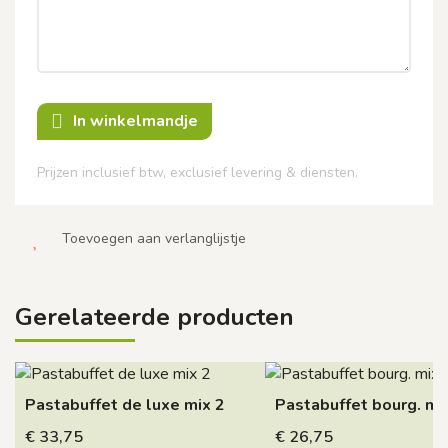
In winkelmandje
Prijzen inclusief btw, exclusief levering & diensten.
Toevoegen aan verlanglijstje
Gerelateerde producten
Pastabuffet de luxe mix 2
Pastabuffet bourg. mi
€ 33,75
€ 26,75